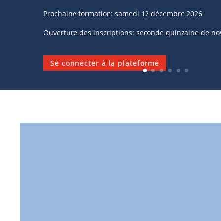
Prochaine formation: samedi 12 décembre 2026
Ouverture des inscriptions: seconde quinzaine de n
Se connecter à la plateforme