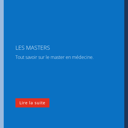
LES MASTERS
Tout savoir sur le master en médecine.
Lire la suite