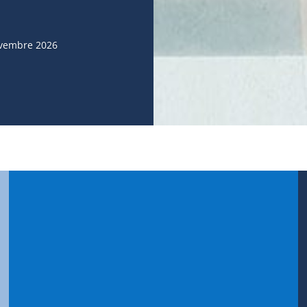
ovembre 2026