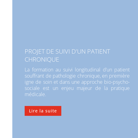
PROJET DE SUIVI D'UN PATIENT
CHRONIQUE
La formation au suivi longitudinal d’un patient
souffrant de pathologie chronique, en première
igne de soin et dans une approche bio-psycho-
sociale est un enjeu majeur de la pratique
médicale.
Lire la suite