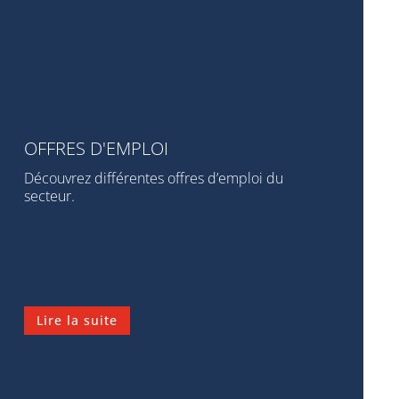
OFFRES D'EMPLOI
Découvrez différentes offres d’emploi du
secteur.
Lire la suite