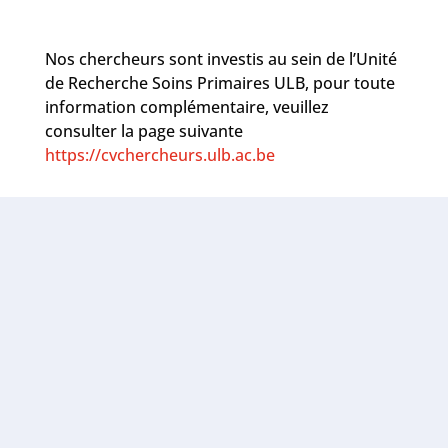
Nos chercheurs sont investis au sein de l’Unité
de Recherche Soins Primaires ULB, pour toute
information complémentaire, veuillez
consulter la page suivante
https://cvchercheurs.ulb.ac.be