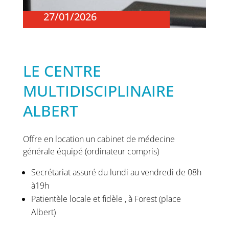
27/01/2026
LE CENTRE
MULTIDISCIPLINAIRE
ALBERT
Offre en location un cabinet de médecine
générale équipé (ordinateur compris)
Secrétariat assuré du lundi au vendredi de 08h
à19h
Patientèle locale et fidèle , à Forest (place
Albert)