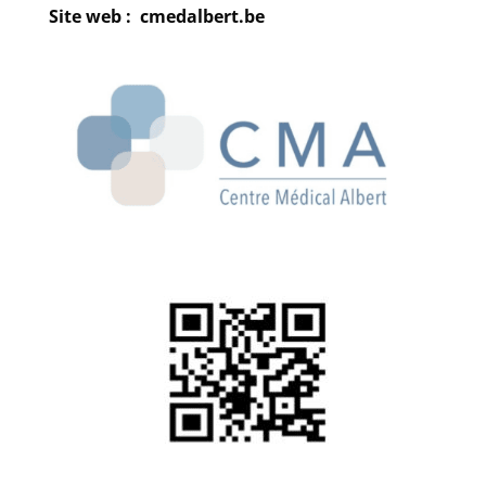
Site web : cmedalbert.be