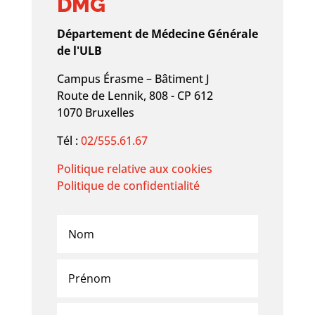
DMG
Département de Médecine Générale
de l'ULB
Campus Érasme – Bâtiment J
Route de Lennik, 808 - CP 612
1070 Bruxelles
Tél :
02/555.61.67
Politique relative aux cookies
Politique de confidentialité